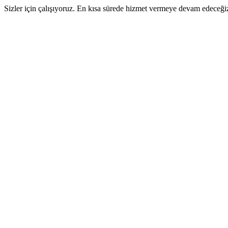
Sizler için çalışıyoruz. En kısa sürede hizmet vermeye devam edeceği